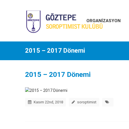
ORGANİZASYON
2015 – 2017 Dönemi
2015 – 2017 Dönemi
Kasım 22nd, 2018
soroptimist