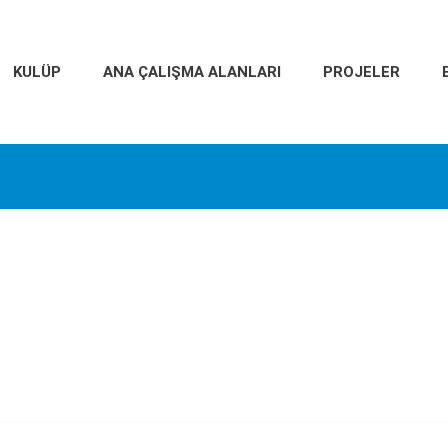
KULÜP
ANA ÇALIŞMA ALANLARI
PROJELER