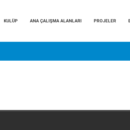
KULÜP
ANA ÇALIŞMA ALANLARI
PROJELER